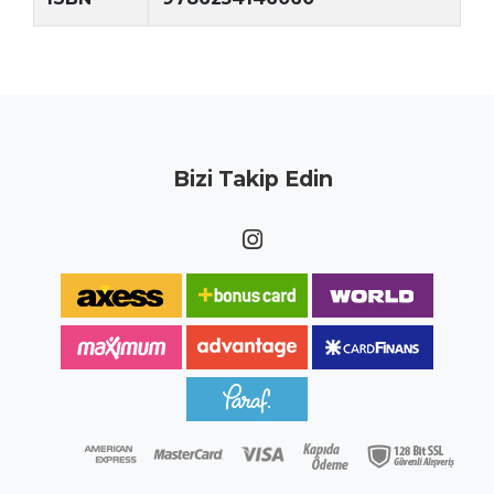
Bizi Takip Edin