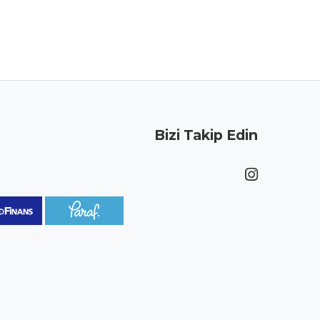
Bizi Takip Edin