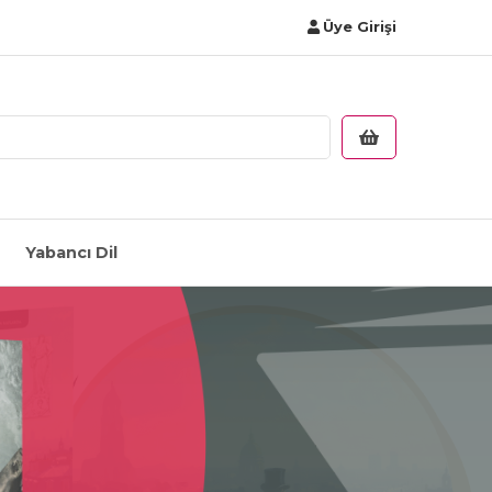
Üye Girişi
Yabancı Dil