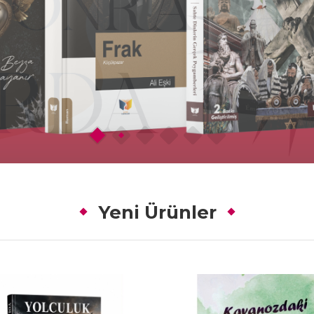
Yeni Ürünler