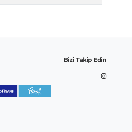
Bizi Takip Edin