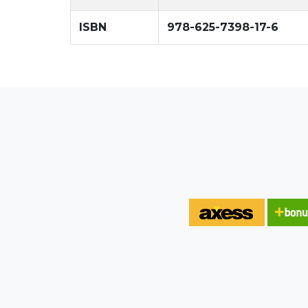
ISBN
978-625-7398-17-6